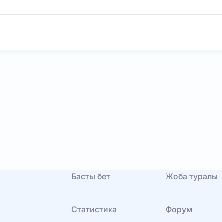
Басты бет
Жоба туралы
Статистика
Форум